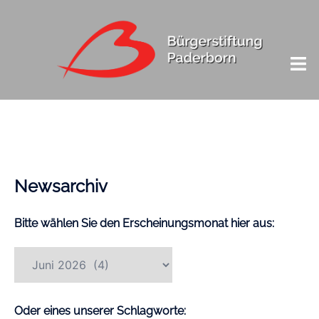
Newsarchiv
Bitte wählen Sie den Erscheinungsmonat hier aus:
Oder eines unserer Schlagworte: