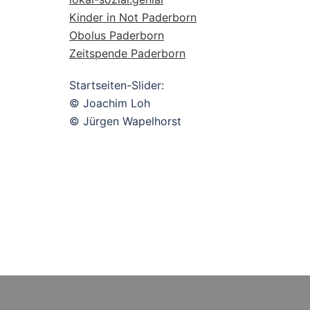
Kinder in Not Paderborn
Obolus Paderborn
Zeitspende Paderborn
Startseiten-Slider:
© Joachim Loh
© Jürgen Wapelhorst