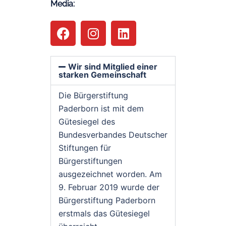
Media:
Wir sind Mitglied einer
starken Gemeinschaft
Die Bürgerstiftung
Paderborn ist mit dem
Gütesiegel des
Bundesverbandes Deutscher
Stiftungen für
Bürgerstiftungen
ausgezeichnet worden. Am
9. Februar 2019 wurde der
Bürgerstiftung Paderborn
erstmals das Gütesiegel