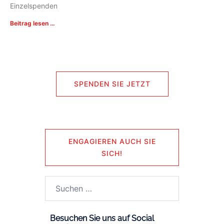
Einzelspenden
Beitrag lesen …
SPENDEN SIE JETZT
ENGAGIEREN AUCH SIE
SICH!
Besuchen Sie uns auf Social