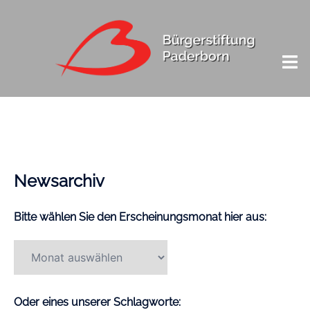
Newsarchiv
Bitte wählen Sie den Erscheinungsmonat hier aus:
Oder eines unserer Schlagworte: