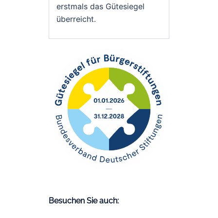
erstmals das Gütesiegel
überreicht.
Besuchen Sie auch: