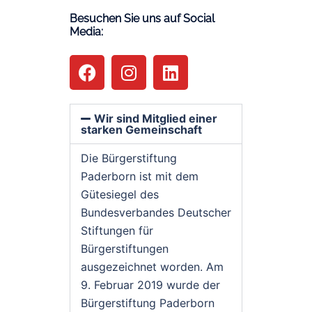
Besuchen Sie uns auf Social
Media:
Wir sind Mitglied einer
starken Gemeinschaft
Die Bürgerstiftung
Paderborn ist mit dem
Gütesiegel des
Bundesverbandes Deutscher
Stiftungen für
Bürgerstiftungen
ausgezeichnet worden. Am
9. Februar 2019 wurde der
Bürgerstiftung Paderborn