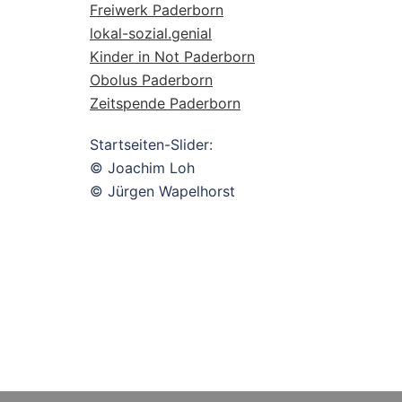
Freiwerk Paderborn
lokal-sozial.genial
Kinder in Not Paderborn
Obolus Paderborn
Zeitspende Paderborn
Startseiten-Slider:
© Joachim Loh
© Jürgen Wapelhorst