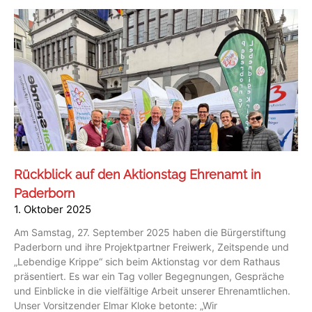
Rückblick auf den Aktionstag Ehrenamt in
Paderborn
1. Oktober 2025
Am Samstag, 27. September 2025 haben die Bürgerstiftung
Paderborn und ihre Projektpartner Freiwerk, Zeitspende und
„Lebendige Krippe“ sich beim Aktionstag vor dem Rathaus
präsentiert. Es war ein Tag voller Begegnungen, Gespräche
und Einblicke in die vielfältige Arbeit unserer Ehrenamtlichen.
Unser Vorsitzender Elmar Kloke betonte: „Wir