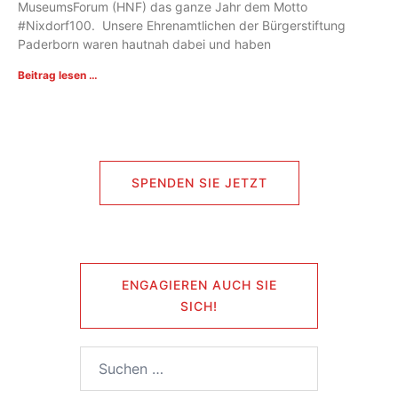
MuseumsForum (HNF) das ganze Jahr dem Motto
#Nixdorf100. Unsere Ehrenamtlichen der Bürgerstiftung
Paderborn waren hautnah dabei und haben
Beitrag lesen …
SPENDEN SIE JETZT
ENGAGIEREN AUCH SIE
SICH!