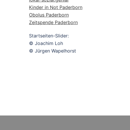
Kinder in Not Paderborn
Obolus Paderborn
Zeitspende Paderborn
Startseiten-Slider:
© Joachim Loh
© Jürgen Wapelhorst