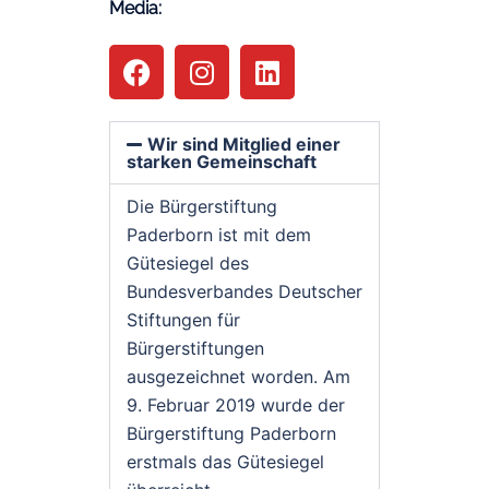
Media:
Wir sind Mitglied einer
starken Gemeinschaft
Die Bürgerstiftung
Paderborn ist mit dem
Gütesiegel des
Bundesverbandes Deutscher
Stiftungen für
Bürgerstiftungen
ausgezeichnet worden. Am
9. Februar 2019 wurde der
Bürgerstiftung Paderborn
erstmals das Gütesiegel