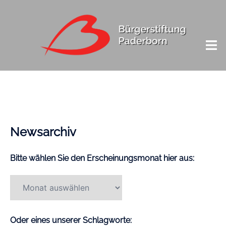
Newsarchiv
Bitte wählen Sie den Erscheinungsmonat hier aus:
Oder eines unserer Schlagworte: