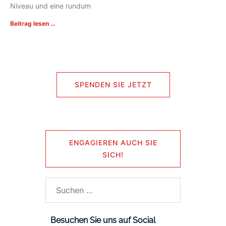
Niveau und eine rundum
Beitrag lesen …
SPENDEN SIE JETZT
ENGAGIEREN AUCH SIE
SICH!
Besuchen Sie uns auf Social