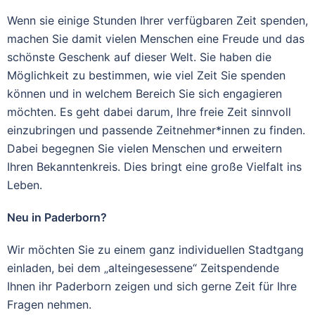
Wenn sie einige Stunden Ihrer verfügbaren Zeit spenden,
machen Sie damit vielen Menschen eine Freude und das
schönste Geschenk auf dieser Welt. Sie haben die
Möglichkeit zu bestimmen, wie viel Zeit Sie spenden
können und in welchem Bereich Sie sich engagieren
möchten. Es geht dabei darum, Ihre freie Zeit sinnvoll
einzubringen und passende Zeitnehmer*innen zu finden.
Dabei begegnen Sie vielen Menschen und erweitern
Ihren Bekanntenkreis. Dies bringt eine große Vielfalt ins
Leben.
Neu in Paderborn?
Wir möchten Sie zu einem ganz individuellen Stadtgang
einladen, bei dem „alteingesessene“ Zeitspendende
Ihnen ihr Paderborn zeigen und sich gerne Zeit für Ihre
Fragen nehmen.