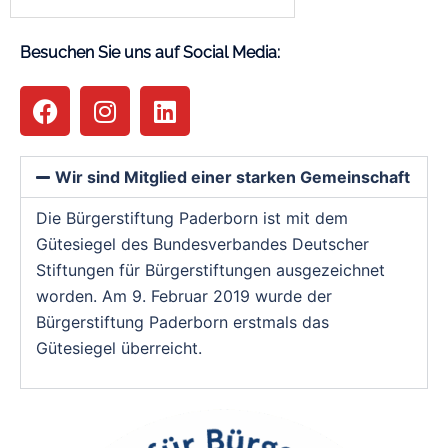
Besuchen Sie uns auf Social Media:
Wir sind Mitglied einer starken Gemeinschaft
Die Bürgerstiftung Paderborn ist mit dem
Gütesiegel des Bundesverbandes Deutscher
Stiftungen für Bürgerstiftungen ausgezeichnet
worden. Am 9. Februar 2019 wurde der
Bürgerstiftung Paderborn erstmals das
Gütesiegel überreicht.