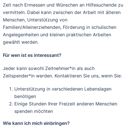
Zeit nach Ermessen und Wünschen an Hilfesuchende zu
vermitteln. Dabei kann zwischen der Arbeit mit älteren
Menschen, Unterstützung von
Familien/Alleinerziehenden, Förderung in schulischen
Angelegenheiten und kleinen praktischen Arbeiten
gewählt werden.
Für wen ist es interessant?
Jeder kann sowohl Zeitnehmer*in als auch
Zeitspender*in werden. Kontaktieren Sie uns, wenn Sie:
Unterstützung in verschiedenen Lebenslagen
benötigen
Einige Stunden Ihrer Freizeit anderen Menschen
spenden möchten
Wie kann ich mich einbringen?