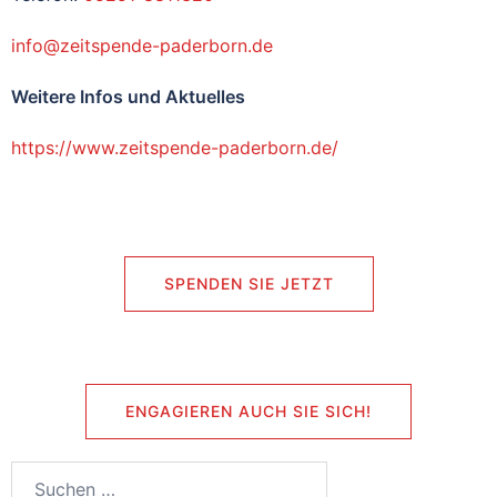
info@zeitspende-paderborn.de
Weitere Infos und Aktuelles
https://www.zeitspende-paderborn.de/
SPENDEN SIE JETZT
ENGAGIEREN AUCH SIE SICH!