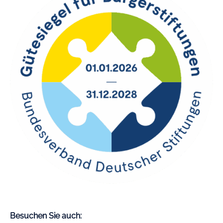
Besuchen Sie auch: