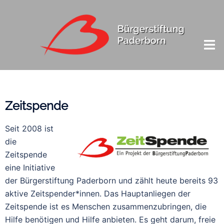
Zeitspende
Seit 2008 ist
die
Zeitspende
eine Initiative
der Bürgerstiftung Paderborn und zählt heute bereits 93
aktive Zeitspender*innen. Das Hauptanliegen der
Zeitspende ist es Menschen zusammenzubringen, die
Hilfe benötigen und Hilfe anbieten. Es geht darum, freie