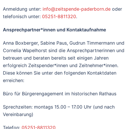
Anmeldung unter:
info@zeitspende-paderborn.de
oder
telefonisch unter:
05251-8811320
.
Ansprechpartner*innen und Kontaktaufnahme
Anna Boxberger, Sabine Paus, Gudrun Timmermann und
Cornelia Wapelhorst sind die Ansprechpartnerinnen und
betreuen und beraten bereits seit einigen Jahren
erfolgreich Zeitspender*innen und Zeitnehmer*innen.
Diese können Sie unter den folgenden Kontaktdaten
erreichen:
Büro für Bürgerengagement im historischen Rathaus
Sprechzeiten: montags 15.00 – 17.00 Uhr (und nach
Vereinbarung)
Telefon:
05251-8811320