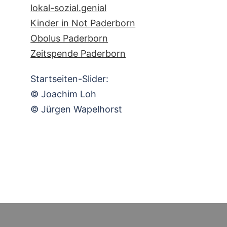
lokal-sozial.genial
Kinder in Not Paderborn
Obolus Paderborn
Zeitspende Paderborn
Startseiten-Slider:
© Joachim Loh
© Jürgen Wapelhorst