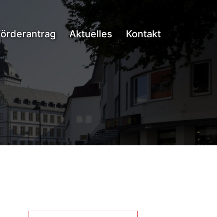
Förderantrag
Aktuelles
Kontakt