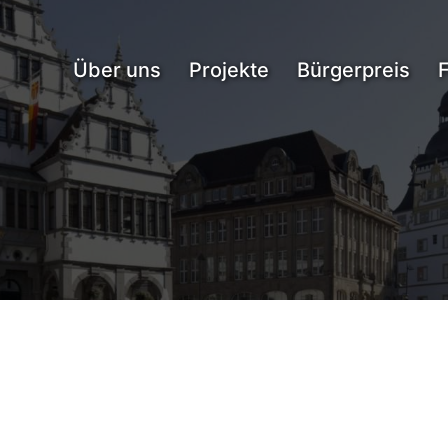
Über uns
Projekte
Bürgerpreis