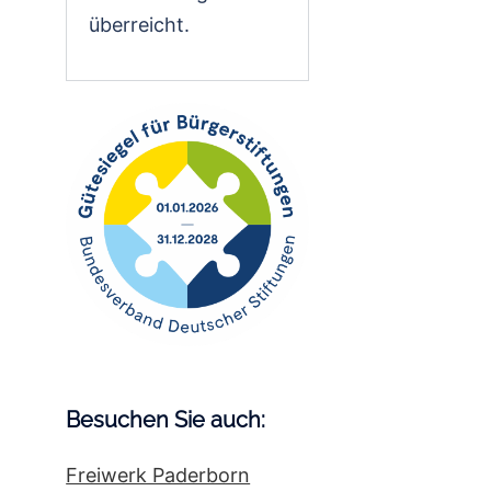
überreicht.
Besuchen Sie auch:
Freiwerk Paderborn