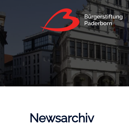
Newsarchiv