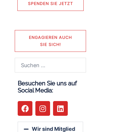
SPENDEN SIE JETZT
ENGAGIEREN AUCH
SIE SICH!
Besuchen Sie uns auf
Social Media:
Wir sind Mitglied