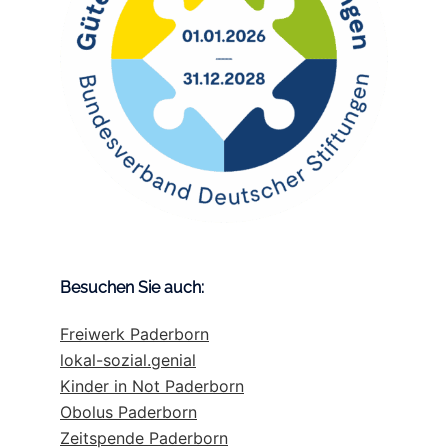
Besuchen Sie auch:
Freiwerk Paderborn
lokal-sozial.genial
Kinder in Not Paderborn
Obolus Paderborn
Zeitspende Paderborn