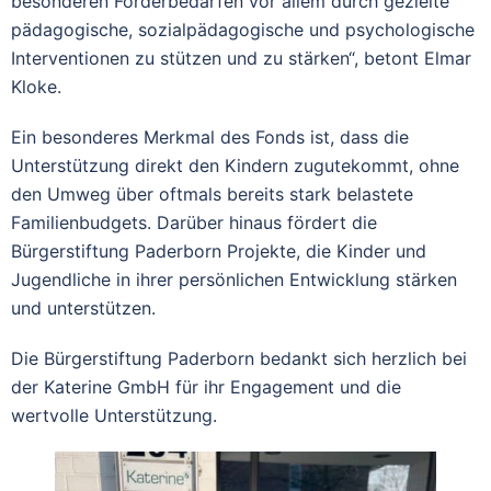
besonderen Förderbedarfen vor allem durch gezielte
pädagogische, sozialpädagogische und psychologische
Interventionen zu stützen und zu stärken“, betont Elmar
Kloke.
Ein besonderes Merkmal des Fonds ist, dass die
Unterstützung direkt den Kindern zugutekommt, ohne
den Umweg über oftmals bereits stark belastete
Familienbudgets. Darüber hinaus fördert die
Bürgerstiftung Paderborn Projekte, die Kinder und
Jugendliche in ihrer persönlichen Entwicklung stärken
und unterstützen.
Die Bürgerstiftung Paderborn bedankt sich herzlich bei
der Katerine GmbH für ihr Engagement und die
wertvolle Unterstützung.