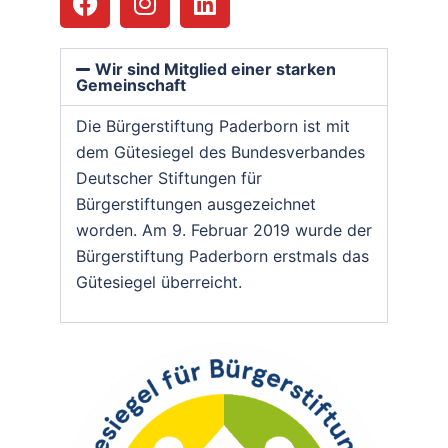
Wir sind Mitglied einer starken
Gemeinschaft
Die Bürgerstiftung Paderborn ist mit
dem Gütesiegel des Bundesverbandes
Deutscher Stiftungen für
Bürgerstiftungen ausgezeichnet
worden. Am 9. Februar 2019 wurde der
Bürgerstiftung Paderborn erstmals das
Gütesiegel überreicht.