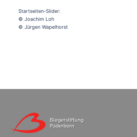
Startseiten-Slider:
© Joachim Loh
© Jürgen Wapelhorst