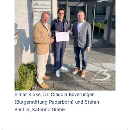
Elmar Kloke, Dr. Claudia Beverungen
(Bürgerstiftung Paderborn) und Stefan
Bentler, Katerine GmbH