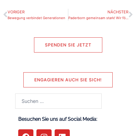
VORIGER
NÄCHSTER
Bewegung verbindet Generationen
Paderborn gemeinsam stark! Wir fördern den Paderborner Volleyball
SPENDEN SIE JETZT
ENGAGIEREN AUCH SIE SICH!
Besuchen Sie uns auf Social Media: