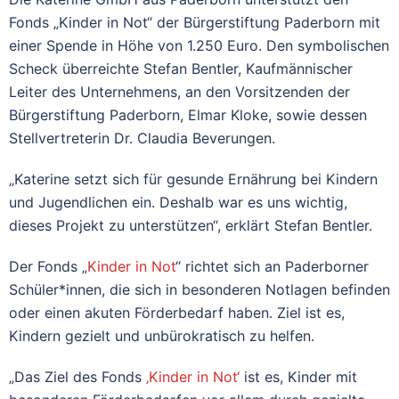
Fonds „Kinder in Not“ der Bürgerstiftung Paderborn mit
einer Spende in Höhe von 1.250 Euro. Den symbolischen
Scheck überreichte Stefan Bentler, Kaufmännischer
Leiter des Unternehmens, an den Vorsitzenden der
Bürgerstiftung Paderborn, Elmar Kloke, sowie dessen
Stellvertreterin Dr. Claudia Beverungen.
„Katerine setzt sich für gesunde Ernährung bei Kindern
und Jugendlichen ein. Deshalb war es uns wichtig,
dieses Projekt zu unterstützen“, erklärt Stefan Bentler.
Der Fonds „
Kinder in Not
“ richtet sich an Paderborner
Schüler*innen, die sich in besonderen Notlagen befinden
oder einen akuten Förderbedarf haben. Ziel ist es,
Kindern gezielt und unbürokratisch zu helfen.
„Das Ziel des Fonds
‚Kinder in Not‘
ist es, Kinder mit