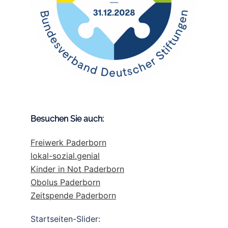
Besuchen Sie auch:
Freiwerk Paderborn
lokal-sozial.genial
Kinder in Not Paderborn
Obolus Paderborn
Zeitspende Paderborn
Startseiten-Slider: