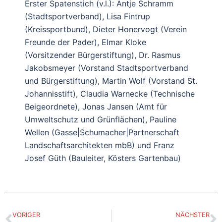
Erster Spatenstich (v.l.): Antje Schramm
(Stadtsportverband), Lisa Fintrup
(Kreissportbund), Dieter Honervogt (Verein
Freunde der Pader), Elmar Kloke
(Vorsitzender Bürgerstiftung), Dr. Rasmus
Jakobsmeyer (Vorstand Stadtsportverband
und Bürgerstiftung), Martin Wolf (Vorstand St.
Johannisstift), Claudia Warnecke (Technische
Beigeordnete), Jonas Jansen (Amt für
Umweltschutz und Grünflächen), Pauline
Wellen (Gasse|Schumacher|Partnerschaft
Landschaftsarchitekten mbB) und Franz
Josef Güth (Bauleiter, Kösters Gartenbau)
VORIGER
NÄCHSTER