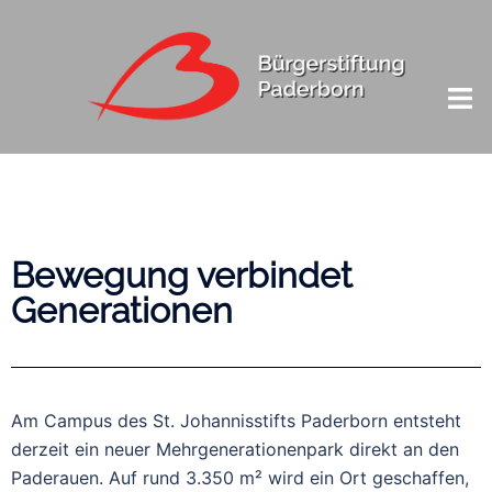
Bewegung verbindet
Generationen
Am Campus des St. Johannisstifts Paderborn entsteht
derzeit ein neuer Mehrgenerationenpark direkt an den
Paderauen. Auf rund 3.350 m² wird ein Ort geschaffen,