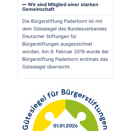
Wir sind Mitglied einer starken
Gemeinschaft
Die Bürgerstiftung Paderborn ist mit
dem Gütesiegel des Bundesverbandes
Deutscher Stiftungen für
Bürgerstiftungen ausgezeichnet
worden. Am 9. Februar 2019 wurde der
Bürgerstiftung Paderborn erstmals das
Gütesiegel überreicht.