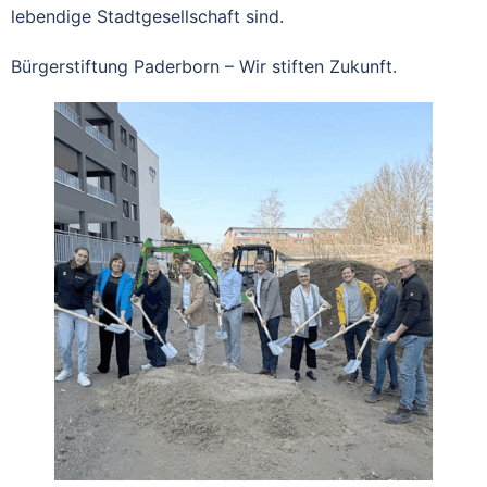
lebendige Stadtgesellschaft sind.
Bürgerstiftung Paderborn – Wir stiften Zukunft.