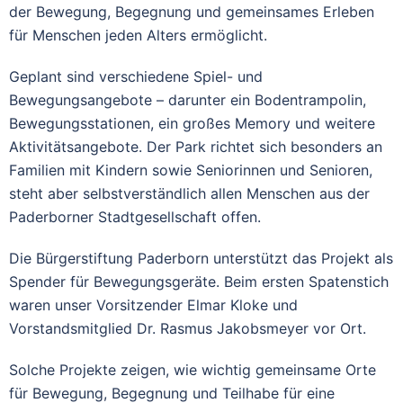
der Bewegung, Begegnung und gemeinsames Erleben
für Menschen jeden Alters ermöglicht.
Geplant sind verschiedene Spiel- und
Bewegungsangebote – darunter ein Bodentrampolin,
Bewegungsstationen, ein großes Memory und weitere
Aktivitätsangebote. Der Park richtet sich besonders an
Familien mit Kindern sowie Seniorinnen und Senioren,
steht aber selbstverständlich allen Menschen aus der
Paderborner Stadtgesellschaft offen.
Die Bürgerstiftung Paderborn unterstützt das Projekt als
Spender für Bewegungsgeräte. Beim ersten Spatenstich
waren unser Vorsitzender Elmar Kloke und
Vorstandsmitglied Dr. Rasmus Jakobsmeyer vor Ort.
Solche Projekte zeigen, wie wichtig gemeinsame Orte
für Bewegung, Begegnung und Teilhabe für eine