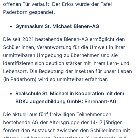
offenen Tür verlauft. Der Erlös wurde der Tafel
Paderborn gespendet.
Gymnasium St. Michael
:
Bienen-AG
Die seit 2021 bestehende Bienen-AG ermöglicht den
Schüler:innen, Verantwortung für die Umwelt in ihrer
unmittelbaren Umgebung zu übernehmen und sie
identifizieren sich deutlich stärker mit ihrem Lern- und
Lebensort. Die Bedeutung der Insekten für unser Leben
(in Paderborn) wird so unmittelbar erfahrbar.
Realschule St. Michael in Kooperation mit dem
BDKJ Jugendbildung GmbH: Ehrenamt-AG
Die aktuell aus fünf freiwilligen Teilnehmenden
bestehende AG der Altersgruppe der 14-17 jährigen
fördert den Austausch zwischen den Schüler:innen mit