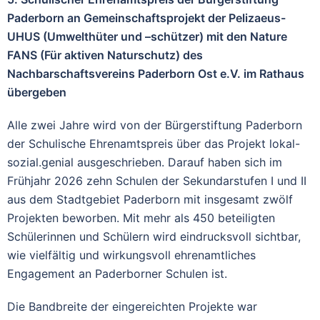
Paderborn an Gemeinschaftsprojekt der Pelizaeus-
UHUS (Umwelthüter und –schützer) mit den Nature
FANS (Für aktiven Naturschutz) des
Nachbarschaftsvereins Paderborn Ost e.V. im Rathaus
übergeben
Alle zwei Jahre wird von der Bürgerstiftung Paderborn
der Schulische Ehrenamtspreis über das Projekt lokal-
sozial.genial ausgeschrieben. Darauf haben sich im
Frühjahr 2026 zehn Schulen der Sekundarstufen I und II
aus dem Stadtgebiet Paderborn mit insgesamt zwölf
Projekten beworben. Mit mehr als 450 beteiligten
Schülerinnen und Schülern wird eindrucksvoll sichtbar,
wie vielfältig und wirkungsvoll ehrenamtliches
Engagement an Paderborner Schulen ist.
Die Bandbreite der eingereichten Projekte war