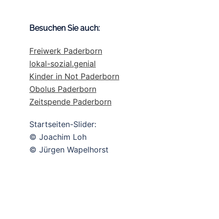
Besuchen Sie auch:
Freiwerk Paderborn
lokal-sozial.genial
Kinder in Not Paderborn
Obolus Paderborn
Zeitspende Paderborn
Startseiten-Slider:
© Joachim Loh
© Jürgen Wapelhorst