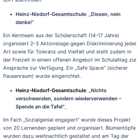
Heinz-Nixdorf-Gesamtschule
:
„Dissen, nein
danke!“
Ein Kernteam aus der Schülerschaft (14-17 Jahre)
organisiert 2-3 Aktionstage gegen Diskriminierung jeder
Art sowie für Toleranz und Vielfalt und steht zudem in
der Freizeit in einem offenen Angebot im Schulalltag zur
Ansprache zur Verfügung. Ein „Safe Space“ (sicherer
Pausenraum) wurde eingerichtet.
Heinz-Nixdorf-Gesamtschule
:
„Nichts
verschwenden, sondern wiederverwenden –
Spende an die Tafel“
,
Im Fach „Sozialgenial engagiert“ wurde dieses Projekt
von 20 Lernenden geplant und organisiert. Blumentöpfe
wurden dazu weihnachtlich gestaltet und am Tag der