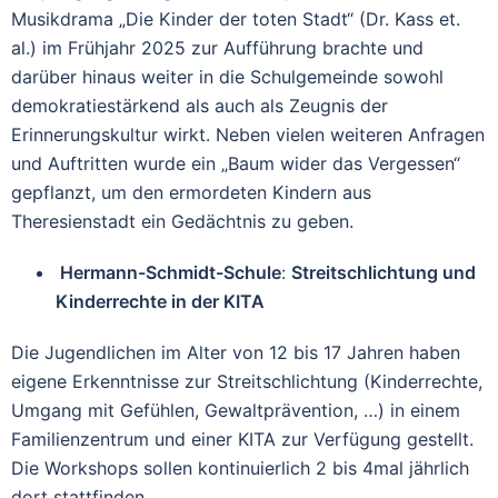
Musikdrama „Die Kinder der toten Stadt“ (Dr. Kass et.
al.) im Frühjahr 2025 zur Aufführung brachte und
darüber hinaus weiter in die Schulgemeinde sowohl
demokratiestärkend als auch als Zeugnis der
Erinnerungskultur wirkt. Neben vielen weiteren Anfragen
und Auftritten wurde ein „Baum wider das Vergessen“
gepflanzt, um den ermordeten Kindern aus
Theresienstadt ein Gedächtnis zu geben.
Hermann-Schmidt-Schule
:
Streitschlichtung und
Kinderrechte in der KITA
Die Jugendlichen im Alter von 12 bis 17 Jahren haben
eigene Erkenntnisse zur Streitschlichtung (Kinderrechte,
Umgang mit Gefühlen, Gewaltprävention, …) in einem
Familienzentrum und einer KITA zur Verfügung gestellt.
Die Workshops sollen kontinuierlich 2 bis 4mal jährlich
dort stattfinden.