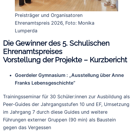
Preisträger und Organisatoren
Ehrenamtspreis 2026, Foto: Monika
Lumperda
Die Gewinner des 5. Schulischen
Ehrenamtspreises
Vorstellung der Projekte – Kurzbericht
Goerdeler Gymnasium : „Ausstellung über Anne
Franks Lebensgeschichte“
Trainingsseminar für 30 Schüler:innen zur Ausbildung als
Peer-Guides der Jahrgangsstufen 10 und EF, Umsetzung
im Jahrgang 7 durch diese Guides und weitere
Führungen externer Gruppen (90 min) als Baustein
gegen das Vergessen