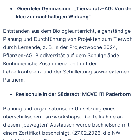
Goerdeler Gymnasium :
„
Tierschutz-AG: Von der
Idee zur nachhaltigen Wirkung
“
Entstanden aus dem Biologieunterricht, eigenständige
Planung und Durchführung von Projekten zum Tierwohl
durch Lernende, z. B. in der Projektwoche 2024,
Pflanzen-AG. Biodiversität auf dem Schulgelände.
Kontinuierliche Zusammenarbeit mit der
Lehrerkonferenz und der Schulleitung sowie externen
Partnern.
Realschule in der Südstadt
:
MOVE IT! Paderborn
Planung und organisatorische Umsetzung eines
überschulischen Tanzworkshops. Die Teilnahme an
diesem „bewegten“ Austausch wurde bschließend mit
einem Zertifikat bescheinigt. (27.02.2026, die NW