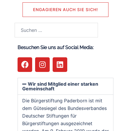
ENGAGIEREN AUCH SIE SICH!
Besuchen Sie uns auf Social Media:
Wir sind Mitglied einer starken
Gemeinschaft
Die Bürgerstiftung Paderborn ist mit
dem Gütesiegel des Bundesverbandes
Deutscher Stiftungen für
Bürgerstiftungen ausgezeichnet
worden. Am 9. Februar 2019 wurde der