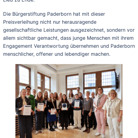
Die Bürgerstiftung Paderborn hat mit dieser
Preisverleihung nicht nur herausragende
gesellschaftliche Leistungen ausgezeichnet, sondern vor
allem sichtbar gemacht, dass junge Menschen mit ihrem
Engagement Verantwortung übernehmen und Paderborn
menschlicher, offener und lebendiger machen.