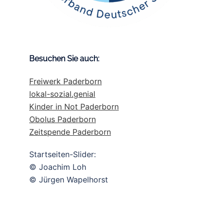
Besuchen Sie auch:
Freiwerk Paderborn
lokal-sozial.genial
Kinder in Not Paderborn
Obolus Paderborn
Zeitspende Paderborn
Startseiten-Slider:
© Joachim Loh
© Jürgen Wapelhorst