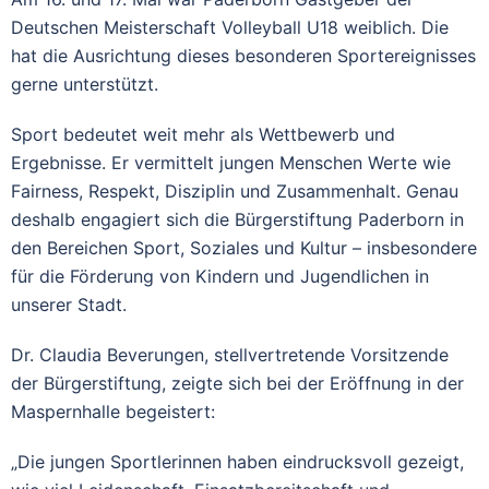
Deutschen Meisterschaft Volleyball U18 weiblich. Die
hat die Ausrichtung dieses besonderen Sportereignisses
gerne unterstützt.
Sport bedeutet weit mehr als Wettbewerb und
Ergebnisse. Er vermittelt jungen Menschen Werte wie
Fairness, Respekt, Disziplin und Zusammenhalt. Genau
deshalb engagiert sich die Bürgerstiftung Paderborn in
den Bereichen Sport, Soziales und Kultur – insbesondere
für die Förderung von Kindern und Jugendlichen in
unserer Stadt.
Dr. Claudia Beverungen, stellvertretende Vorsitzende
der Bürgerstiftung, zeigte sich bei der Eröffnung in der
Maspernhalle begeistert:
„Die jungen Sportlerinnen haben eindrucksvoll gezeigt,