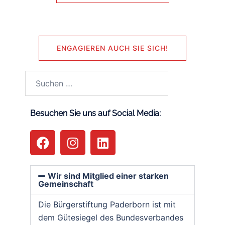
ENGAGIEREN AUCH SIE SICH!
Besuchen Sie uns auf Social Media:
Wir sind Mitglied einer starken
Gemeinschaft
Die Bürgerstiftung Paderborn ist mit
dem Gütesiegel des Bundesverbandes