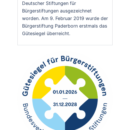
Deutscher Stiftungen für
Bürgerstiftungen ausgezeichnet
worden. Am 9. Februar 2019 wurde der
Bürgerstiftung Paderborn erstmals das
Gütesiegel überreicht.