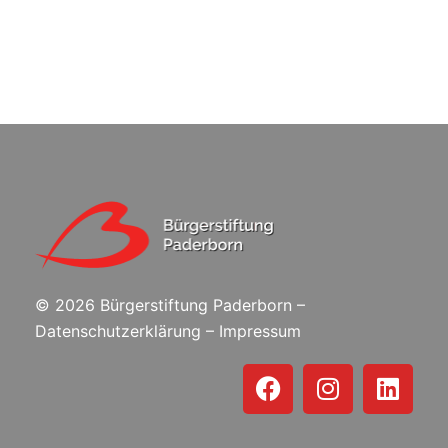
©
2026 Bürgerstiftung Paderborn –
Datenschutzerklärung
–
Impressum