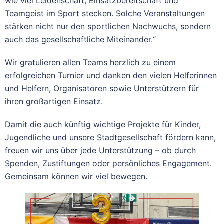
wie viel Leidenschaft, Einsatzbereitschaft und
Teamgeist im Sport stecken. Solche Veranstaltungen
stärken nicht nur den sportlichen Nachwuchs, sondern
auch das gesellschaftliche Miteinander.“
Wir gratulieren allen Teams herzlich zu einem
erfolgreichen Turnier und danken den vielen Helferinnen
und Helfern, Organisatoren sowie Unterstützern für
ihren großartigen Einsatz.
Damit die auch künftig wichtige Projekte für Kinder,
Jugendliche und unsere Stadtgesellschaft fördern kann,
freuen wir uns über jede Unterstützung – ob durch
Spenden, Zustiftungen oder persönliches Engagement.
Gemeinsam können wir viel bewegen.